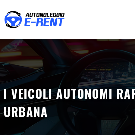
I VEICOLI AUTONOMI RA
URBANA