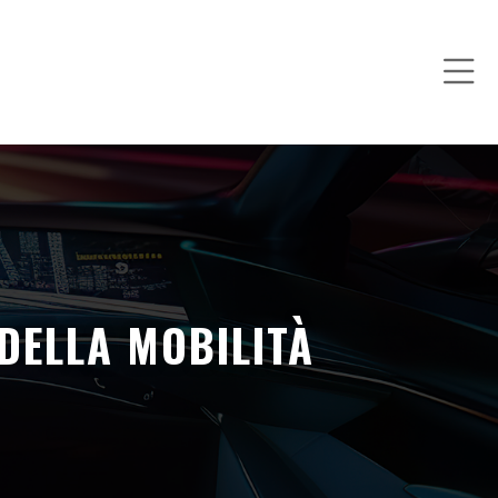
DELLA MOBILITÀ