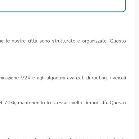
me le nostre città sono strutturate e organizzate. Questo
nicazione V2X e agli algoritmi avanzati di routing, i veicoli
.
 del 70%, mantenendo lo stesso livello di mobilità. Questo