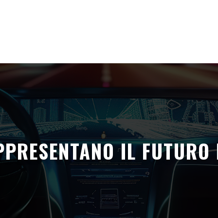
PPRESENTANO IL FUTURO 