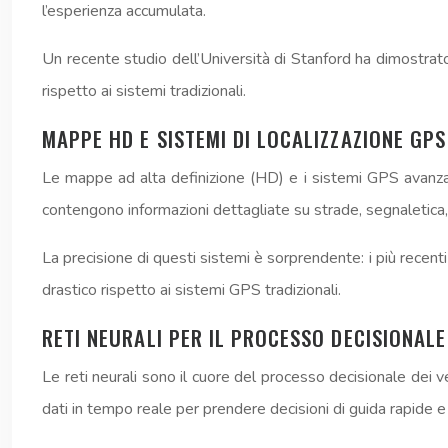
l’esperienza accumulata.
Un recente studio dell’Università di Stanford ha dimostrato
rispetto ai sistemi tradizionali.
MAPPE HD E SISTEMI DI LOCALIZZAZIONE GPS
Le mappe ad alta definizione (HD) e i sistemi GPS avanzat
contengono informazioni dettagliate su strade, segnaletica,
La precisione di questi sistemi è sorprendente: i più recen
drastico rispetto ai sistemi GPS tradizionali.
RETI NEURALI PER IL PROCESSO DECISIONALE
Le reti neurali sono il cuore del processo decisionale dei 
dati in tempo reale per prendere decisioni di guida rapide e