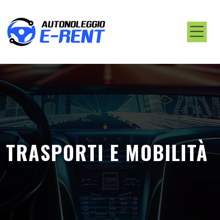
TRASPORTI E MOBILITÀ