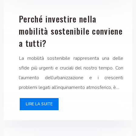
Perché investire nella
mobilità sostenibile conviene
a tutti?
La mobilità sostenibile rappresenta una delle
sfide più urgenti e cruciali del nostro tempo. Con
l’aumento dell’urbanizzazione e i crescenti
problemi legati all’inquinamento atmosferico, è…
LIRE LA SUITE