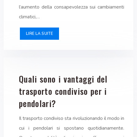
l’aumento della consapevolezza sui cambiamenti
climatici,…
LIRE LA SUITE
Quali sono i vantaggi del
trasporto condiviso per i
pendolari?
Il trasporto condiviso sta rivoluzionando il modo in
cui i pendolari si spostano quotidianamente.