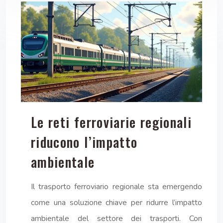
Le reti ferroviarie regionali
riducono l’impatto
ambientale
Il trasporto ferroviario regionale sta emergendo
come una soluzione chiave per ridurre l’impatto
ambientale del settore dei trasporti. Con