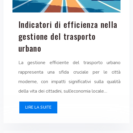
Indicatori di efficienza nella
gestione del trasporto
urbano
La gestione efficiente del trasporto urbano
rappresenta una sfida cruciale per le città
moderne, con impatti significativi sulla qualità
della vita dei cittadini, sull’economia locale…
LIRE LA SUITE