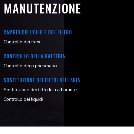
MANUTENZIONE
CAMBIO DELL'OLIO E DEL FILTRO
Controllo dei freni
CONTROLLO DELLA BATTERIA
Controllo degli pneumatici
SOSTITUZIONE DEI FILTRI DELL'ARIA
Sostituzione dei filtri del carburante
Controllo dei liquidi