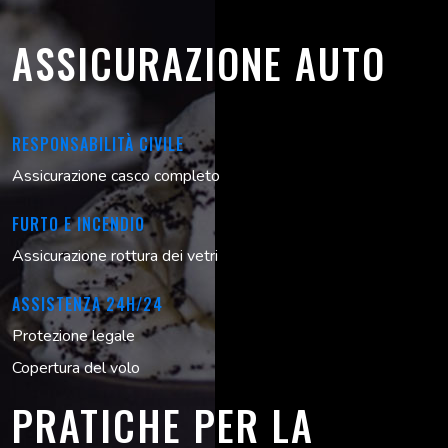
ASSICURAZIONE AUTO
RESPONSABILITÀ CIVILE
Assicurazione casco completo
FURTO E INCENDIO
Assicurazione rottura dei vetri
ASSISTENZA 24H/24
Protezione legale
Copertura del volo
PRATICHE PER LA