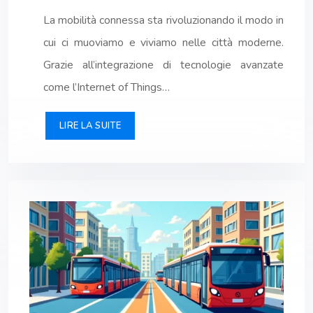
La mobilità connessa sta rivoluzionando il modo in
cui ci muoviamo e viviamo nelle città moderne.
Grazie all’integrazione di tecnologie avanzate
come l’Internet of Things…
LIRE LA SUITE