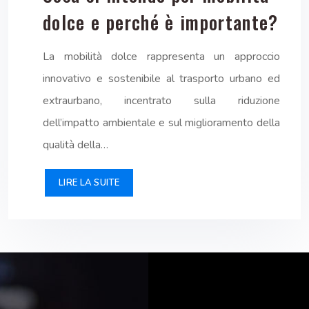
dolce e perché è importante?
La mobilità dolce rappresenta un approccio
innovativo e sostenibile al trasporto urbano ed
extraurbano, incentrato sulla riduzione
dell’impatto ambientale e sul miglioramento della
qualità della…
LIRE LA SUITE